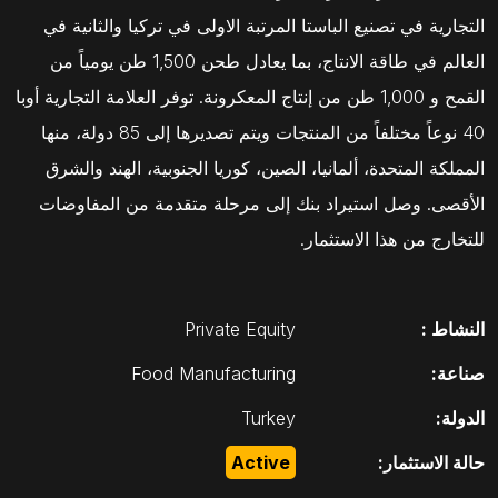
التجارية في تصنيع الباستا المرتبة الاولى في تركيا والثانية في
العالم في طاقة الانتاج، بما يعادل طحن 1,500 طن يومياً من
القمح و 1,000 طن من إنتاج المعكرونة. توفر العلامة التجارية أوبا
40 نوعاً مختلفاً من المنتجات ويتم تصديرها إلى 85 دولة، منها
المملكة المتحدة، ألمانيا، الصين، كوريا الجنوبية، الهند والشرق
الأقصى. وصل استيراد بنك إلى مرحلة متقدمة من المفاوضات
للتخارج من هذا الاستثمار.
النشاط :
Private Equity
صناعة:
Food Manufacturing
الدولة:
Turkey
حالة الاستثمار:
Active