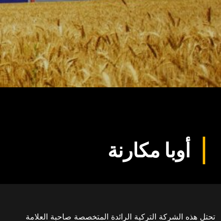
أوبا مكارنة
تحتل هذه الشركة التركية الرائدة المتخصصة صاحبة العلامة