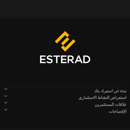
Footer Menu
نبذة عن استيراد بنك
استعراض النشاط الاستثماري
علاقات المستثمرين
الإفصاحات