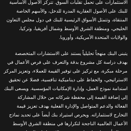
الاستثمارات على تحمل تقلبات السوق. تتركز الأصول الأساسية
للبنك على الأصول العقارية المدرة للدخل، والأسهم الخاصة
المنتقاة، وتتمثل الأسواق الرئيسية للبنك في دول مجلس التعاون
الخليجي، ومنطقة الشرق الأوسط وشمال أفريقيا، وتركيا،
والولايات المتحدة الأمريكية، وأوروبا.
يتبنى البنك منهجاً تحليلياً يستند على الاستشارات المتخصصة
بهدف دراسة كل مشروع بدقة والتعرف على فرص الأعمال في
مرحلة مبكرة، مع تركيز على توفير القيمة للعملاء، وتعزيز المركز
الاستراتيجي، والحفاظ على ديناميكية تنافسية، فضلا عن تحقيق
استدامة نموذج العمل، وإدارة الإمكانيات المؤسسية. ويسعى البنك
إلى إضافة القيمة إلى محفظة شركاته من خلال المشاركة
الفعالة والدعم المتواصل والإدارة الفعلية بهدف تعزيز قيمة
التخارج لاستثماراته. ويحرص استيراد بنك أيضاً على تحديد نماذج
الأعمال العالمية الناجحة لتكرارها في منطقة الشرق الأوسط