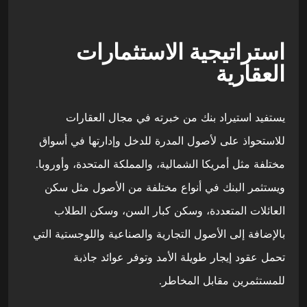
استراتيجية الاستثمارات
العقارية
يستفيد استيراد بنك من خبرته في مجال العقارات
للاستحواذ على لأصول المدرة للدخل وإدارتها في أسواق
مختلفة مثل أمريكا الشمالية، والمملكة المتحدة، وأوروبا.
ويستثمر البنك في أنواع مختلفة من الأصول مثل سكن
العائلات المتعددة، وسكن كبار السن، وسكن الطلاب
بالإضافة إلى الأصول التجارية والصناعية واللوجستية التي
تحمل عقود إيجار طويلة الأمد وتوفر عوائد جاذبة
للمستثمرين مقابل المخاطر.