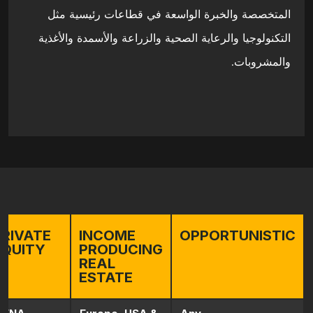
المتخصصة والخبرة الواسعة في قطاعات رئيسية مثل
التكنولوجيا والرعاية الصحية والزراعة والأسمدة والأغذية
والمشروبات.
PRIVATE
INCOME
OPPORTUNISTIC
EQUITY
PRODUCING
REAL
ESTATE