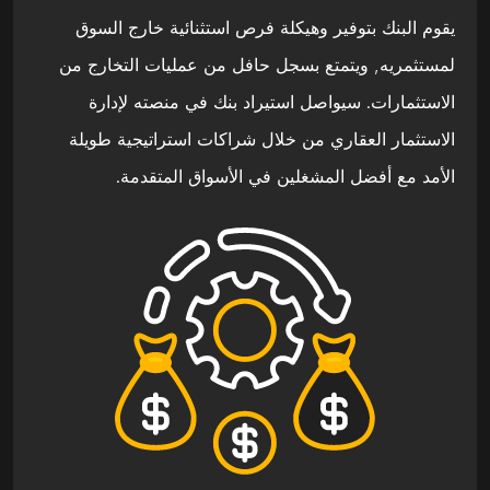
يقوم البنك بتوفير وهيكلة فرص استثنائية خارج السوق
لمستثمريه, ويتمتع بسجل حافل من عمليات التخارج من
الاستثمارات. سيواصل استيراد بنك في منصته لإدارة
الاستثمار العقاري من خلال شراكات استراتيجية طويلة
الأمد مع أفضل المشغلين في الأسواق المتقدمة.