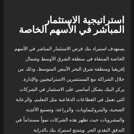
استراتيجية الاستثمار
المباشر في الأسهم الخاصة
يستهدف استيراد بنك فرص الاستثمار المباشر في الأسهم
الخاصة المنتقاة في منطقة الشرق الأوسط وشمال
إفريقيا ومنطقة شرق البحر الأبيض المتوسط، وذلك من
خلال الشراكة مع المستثمرين الاستراتيجيين والإدارة.
يركز البنك بشكل أساسي على الاستثمار في الشركات
التي تعمل في القطاعات الدفاعية مثل التعليم، والرعاية
الصحية، والبتروكيماويات، والزراعة، وتصنيع الأغذية
والمشروبات حيث تظهر هذه الشركات نمواً مستداماً في
التدفق النقدي الحر. ويتمتع استيراد بنك بالدراية