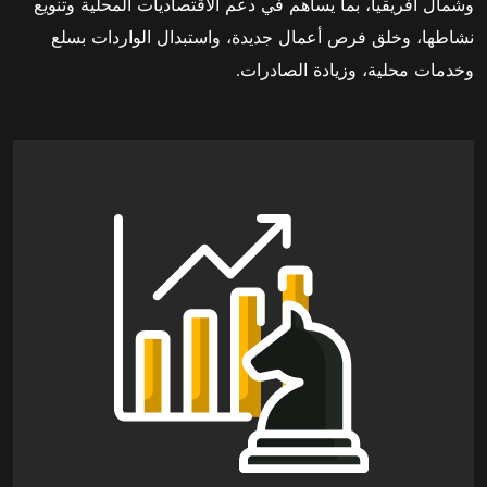
وشمال أفريقيا، بما يساهم في دعم الاقتصاديات المحلية وتنويع
نشاطها، وخلق فرص أعمال جديدة، واستبدال الواردات بسلع
وخدمات محلية، وزيادة الصادرات.