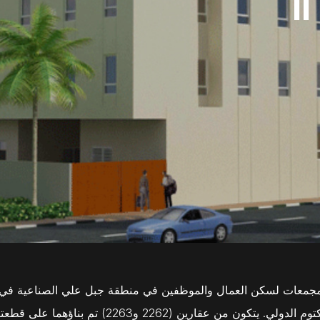
جمعات لسكن العمال والموظفين في منطقة جبل علي الصناعية في دبي،