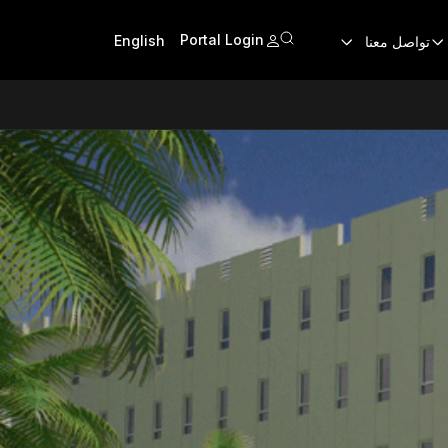
Portal Login
English
تواصل معنا