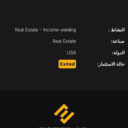
النشاط :
Real Estate - Income-yielding
صناعة:
Real Estate
الدولة:
USA
حالة الاستثمار:
Exited