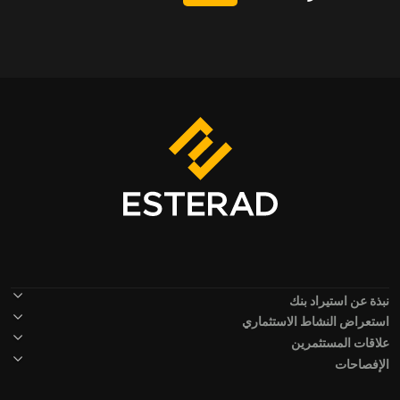
Footer Menu
نبذة عن استيراد بنك
استعراض النشاط الاستثماري
علاقات المستثمرين
الإفصاحات