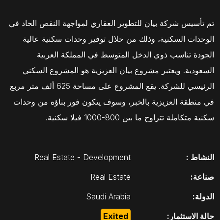
تم تأسيس شركة بيان للتطوير العقاري لمواجهة النقص الحاد في
الوحدات السكنية، وذلك من خلال توفير وحدات سكنية عالية
الجودة تناسب ذوي الدخل المتوسط في المملكة العربية
السعودية. ويعتبر مشروع بيان العزيزية هو المشروع السكني
الرئيسي للشركة. يقع المشروع على مساحة 625 ألف متر مربع
في منطقة العزيزية بالخبر، وسوف يتكون فور بناؤه من وحدات
سكنية متكاملة تتراوح ما بين 800-1000 فيلا سكنية.
النشاط :
Real Estate - Development
صناعة:
Real Estate
الدولة:
Saudi Arabia
حالة الاستثمار:
Exited