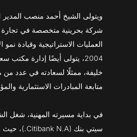
شركة بحرينية متخصصة في تجارة
العمليات الاستراتيجية وقيادة نمو 
2004، يتولى أيضًا إدارة مكتب 
خليفة، ممثلًا لسعادته في عدد من 
متابعة المبادرات الاستثمارية وال
في بداية مسيرته المهنية، شغل ا
سيتي بنك (N.A