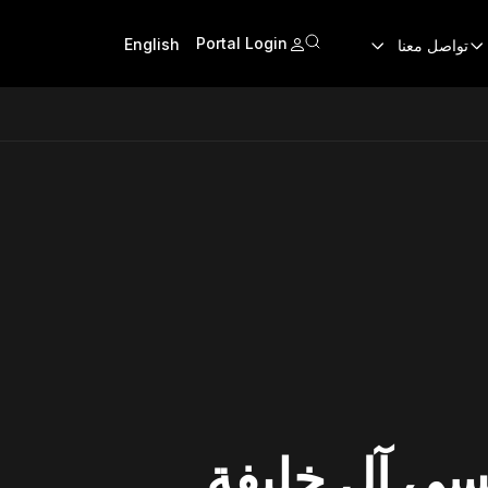
Portal Login
English
تواصل معنا
سى آل خليفة