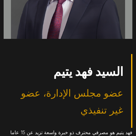
السيد فهد يتيم
عضو مجلس الإدارة، عضو
غير تنفيذي
فهد يتيم هو مصرفي محترف ذو خبرة واسعة تزيد عن 15 عاما