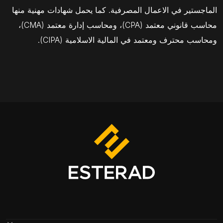
الماجستير في الاعمال المصرفية. كما يحمل شهادات مهنية منها
محاسب قانوني معتمد (CPA)، ومحاسب إدارة معتمد (CMA)،
ومحاسب محترف ومعتمد في المالية الاسلامية (CIPA).
Footer Menu