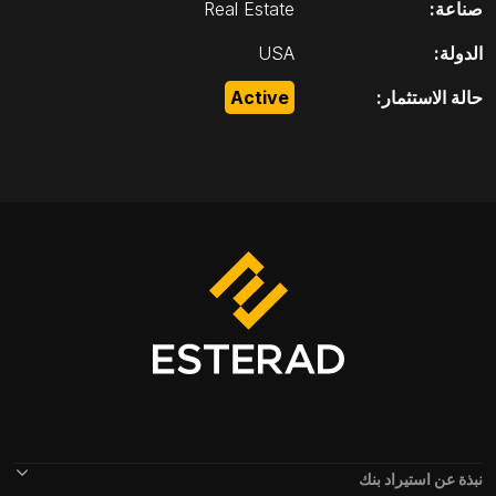
صناعة:
Real Estate
الدولة:
USA
حالة الاستثمار:
Active
Footer Menu
نبذة عن استيراد بنك