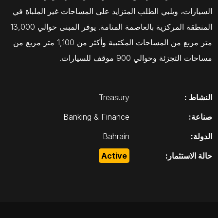
السيارات، ويلبي الطلب المتزايد على المساحات غير الملباة في
المنطقة المركزية بالعاصمة المنامة. يوفر المبنى حوالي 13,000
متر مربع من المساحات المكتبية وأكثر من 1,100 متر مربع من
مساحات التجزئة وحوالي 900 موقف للسيارات.
النشاط :
Treasury
صناعة:
Banking & Finance
الدولة:
Bahrain
حالة الاستثمار:
Active