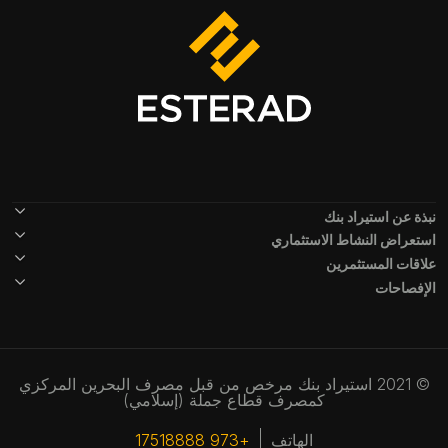
Footer Menu
نبذة عن استيراد بنك
استعراض النشاط الاستثماري
علاقات المستثمرين
الإفصاحات
© 2021 استيراد بنك مرخص من قبل مصرف البحرين المركزي
كمصرف قطاع جملة (إسلامي)
الهاتف
+973 17518888