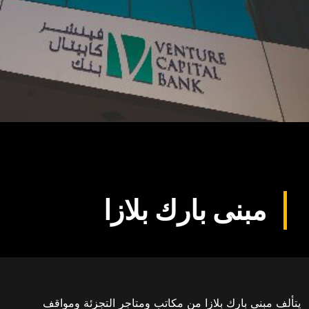
مبنى بارك بلازا
يتألف مبنى بارك بلازا من مكاتب ومتاجر التجزئة ومواقف