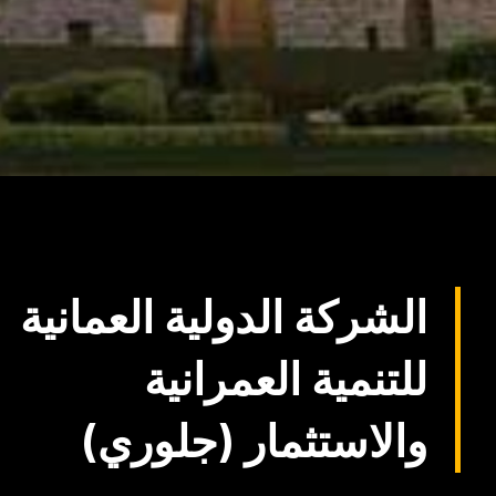
الشركة الدولية العمانية
للتنمية العمرانية
والاستثمار (جلوري)