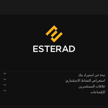
Footer Menu
نبذة عن استيراد بنك
استعراض النشاط الاستثماري
علاقات المستثمرين
الإفصاحات