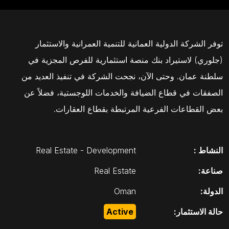
توفر الشركة الدولية العمانية للتنمية العمرانية والاستثمار
(جلوري) لاستيراد بنك منصة استثمارية للفرص المجزية في
سلطنة عمان. وحتى الآن، نجحت الشركة في تنفيذ العديد من
الصفقات في قطاع الضيافة والخدمات اللوجستية، فضلاً عن
بعض القطاعات الفرعية المرتبطة بقطاع العقارات.
النشاط :
Real Estate - Development
صناعة:
Real Estate
الدولة:
Oman
حالة الاستثمار:
Active