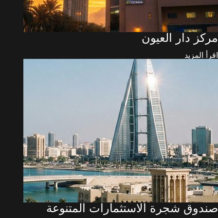
مركز دار العيون
اقرأ المزيد
صندوق شجرة الاستثمارات المتنوعة