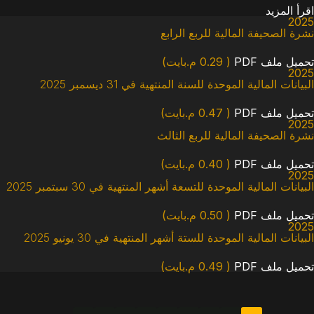
اقرأ المزيد
2025
نشرة الصحيفة المالية للربع الرابع
تحميل ملف PDF
( 0.29 م.بايت)
2025
البيانات المالية الموحدة للسنة المنتهية في 31 ديسمبر 2025
تحميل ملف PDF
( 0.47 م.بايت)
2025
نشرة الصحيفة المالية للربع الثالث
تحميل ملف PDF
( 0.40 م.بايت)
2025
البيانات المالية الموحدة للتسعة أشهر المنتهية في 30 سبتمبر 2025
تحميل ملف PDF
( 0.50 م.بايت)
2025
البيانات المالية الموحدة للستة أشهر المنتهية في 30 يونيو 2025
تحميل ملف PDF
( 0.49 م.بايت)