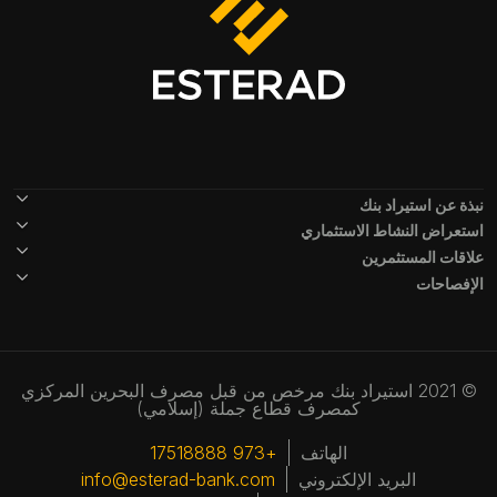
Footer Menu
نبذة عن استيراد بنك
استعراض النشاط الاستثماري
علاقات المستثمرين
الإفصاحات
© 2021 استيراد بنك مرخص من قبل مصرف البحرين المركزي
كمصرف قطاع جملة (إسلامي)
الهاتف
+973 17518888
البريد الإلكتروني
info@esterad-bank.com