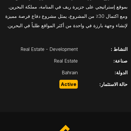
بموقع إستراتيجي على جزيرة ريف في المنامة، مملكة البحرين.
ومع اكتمال 30٪ من المشروع، يمثل مشروع دفاع فرصة مميزة
لإنشاء وجهة بارزة في واحدة من أكثر المواقع طلباً في البحرين.
النشاط :
Real Estate - Development
صناعة:
Real Estate
الدولة:
Bahrain
حالة الاستثمار:
Active