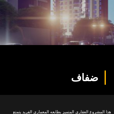
ضفاف
هذا المشروع العقاري المتميز بطابعه المعماري الفريد يتمتع